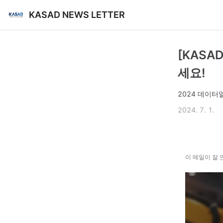
KASAD NEWS LETTER
[KAS
세요!
2024 데이
2024. 7. 1.
이 메일이 잘