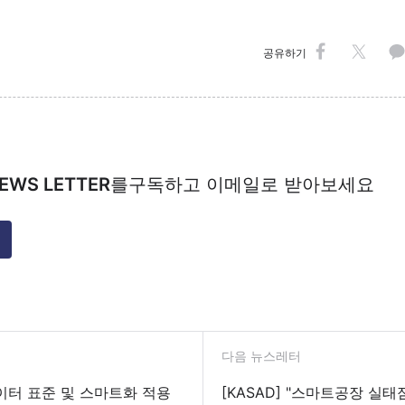
공유하기
EWS LETTER
를
구독하고 이메일로 받아보세요
다음 뉴스레터
데이터 표준 및 스마트화 적용
[KASAD] "스마트공장 실태