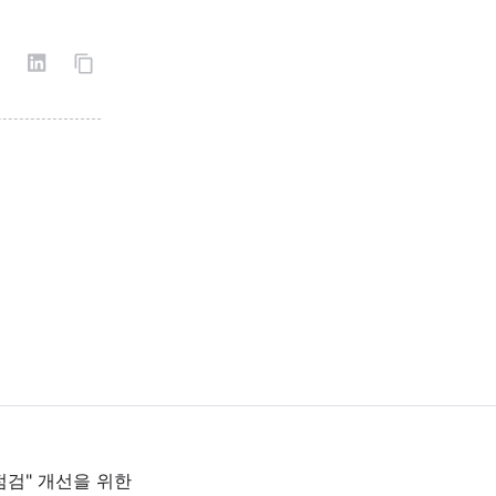
점검" 개선을 위한