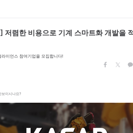
AD] 저렴한 비용으로 기계 스마트화 개발을
터얼라이언스 참여기업을 모집합니다!
 안보이시나요?