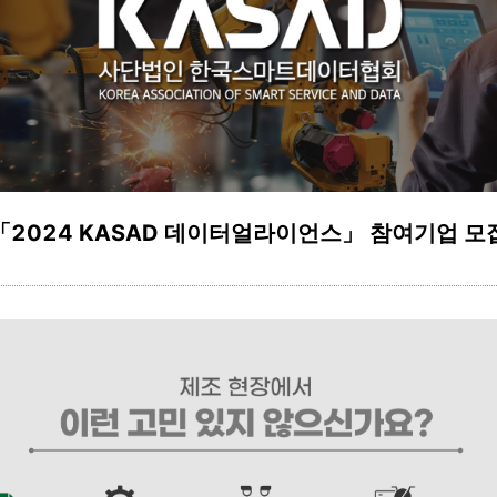
「2024 KASAD 데이터얼라이언스」 참여기업 모