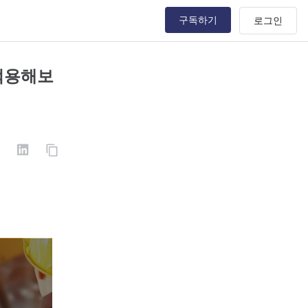
구독하기
 적용해보