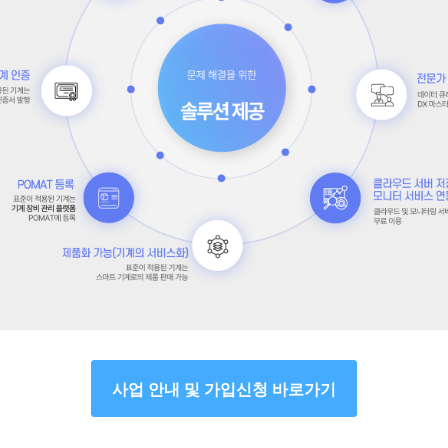
사업 안내 및 가입신청 바로가기