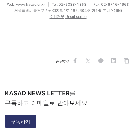
Web.
www.kasad.or.kr
| Tel. 02-2088-1358 | Fax. 02-6716-1968
서울특별시 금천구 가산디지털1로 165, 604호(가산비즈니스센터)
수신거부
Unsubscribe
공유하기
KASAD NEWS LETTER
를
구독하고 이메일로 받아보세요
구독하기