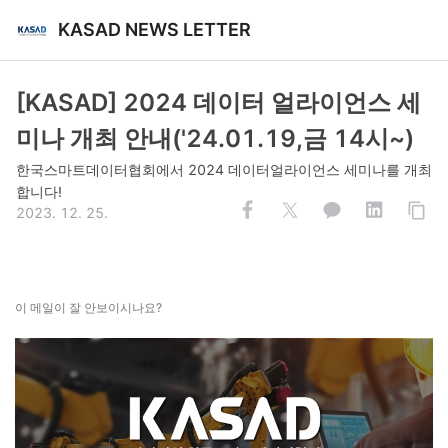
KASAD NEWS LETTER
[KASAD] 2024 데이터 얼라이언스 세
미나 개최 안내('24.01.19,금 14시~)
한국스마트데이터협회에서 2024 데이터얼라이언스 세미나를 개최
합니다!
2023. 12. 25.
이 메일이 잘 안보이시나요?