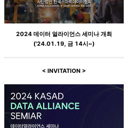
2024 데이터 얼라이언스 세미나 개최
('24.01.19, 금 14시~)
< INVITATION >