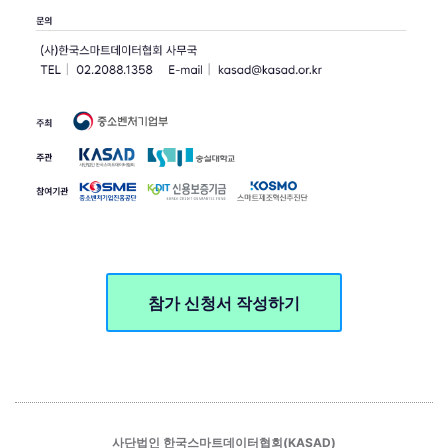
참가 신청서 작성하기
사단법인 한국스마트데이터협회(KASAD)